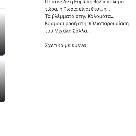
Πούτιν: Αν η Ευρώπη θέλει πόλεμο
τώρα, η Ρωσία είναι έτοιμη...
Τα βλέμματα στην Καλαμάτα...
Κοσμοσυρροή στη βιβλιοπαρουσίαση
του Μιχάλη Σάλλα...
Σχετικά με εμένα